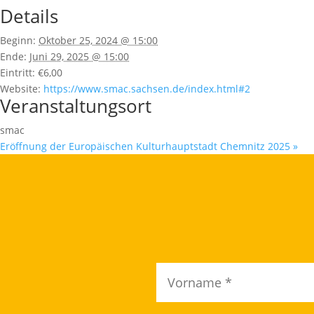
Details
Beginn:
Oktober 25, 2024 @ 15:00
Ende:
Juni 29, 2025 @ 15:00
Eintritt:
€6,00
Website:
https://www.smac.sachsen.de/index.html#2
Veranstaltungsort
smac
Eröffnung der Europäischen Kulturhauptstadt Chemnitz 2025
»