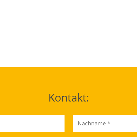
Kontakt: