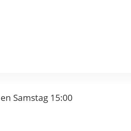
den Samstag 15:00