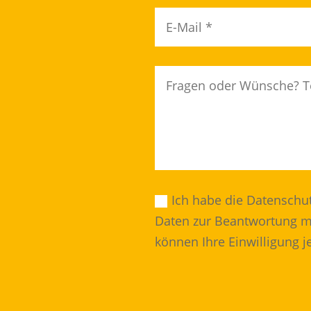
Ich habe die Datenschu
Daten zur Beantwortung me
können Ihre Einwilligung j