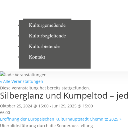
Kulturgenießende
Kulturbegleitende
Kulturbietende
Kontakt
« Alle Veranstaltungen
Diese Veranstaltung hat bereits stattgefunden.
Silberglanz und Kumpeltod – je
Oktober 25, 2024 @ 15:00
-
Juni 29, 2025 @ 15:00
€6,00
Eröffnung der Europäischen Kulturhauptstadt Chemnitz 2025
»
Überblicksführung durch die Sonderausstellung