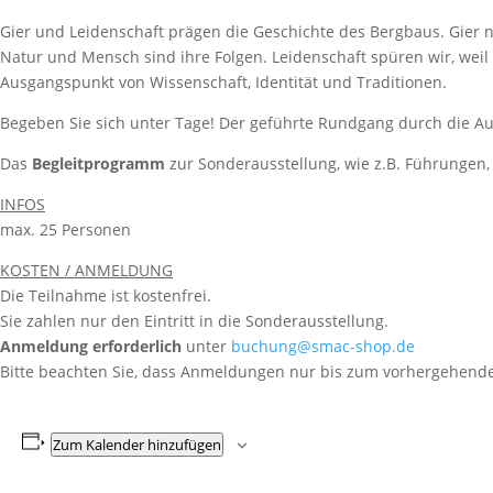
Gier und Leidenschaft prägen die Geschichte des Bergbaus. Gier 
Natur und Mensch sind ihre Folgen. Leidenschaft spüren wir, weil 
Ausgangspunkt von Wissenschaft, Identität und Traditionen.
Begeben Sie sich unter Tage! Der geführte Rundgang durch die A
Das
Begleitprogramm
zur Sonderausstellung, wie z.B. Führungen, 
INFOS
max. 25 Personen
KOSTEN / ANMELDUNG
Die Teilnahme ist kostenfrei.
Sie zahlen nur den Eintritt in die Sonderausstellung.
Anmeldung
erforderlich
unter
buchung@smac-shop.de
Bitte beachten Sie, dass Anmeldungen nur bis zum vorhergehende
Zum Kalender hinzufügen