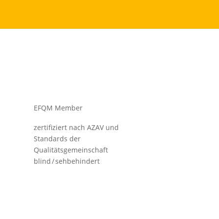
EFQM Member
zertifiziert nach AZAV und
Standards der
Qualitätsgemeinschaft
blind / sehbehindert