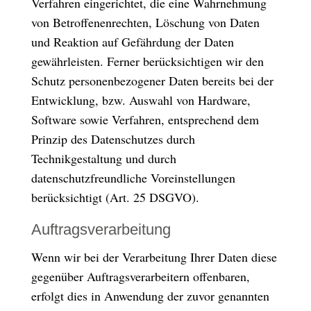
Verfahren eingerichtet, die eine Wahrnehmung
von Betroffenenrechten, Löschung von Daten
und Reaktion auf Gefährdung der Daten
gewährleisten. Ferner berücksichtigen wir den
Schutz personenbezogener Daten bereits bei der
Entwicklung, bzw. Auswahl von Hardware,
Software sowie Verfahren, entsprechend dem
Prinzip des Datenschutzes durch
Technikgestaltung und durch
datenschutzfreundliche Voreinstellungen
berücksichtigt (Art. 25 DSGVO).
Auftragsverarbeitung
Wenn wir bei der Verarbeitung Ihrer Daten diese
gegenüber Auftragsverarbeitern offenbaren,
erfolgt dies in Anwendung der zuvor genannten