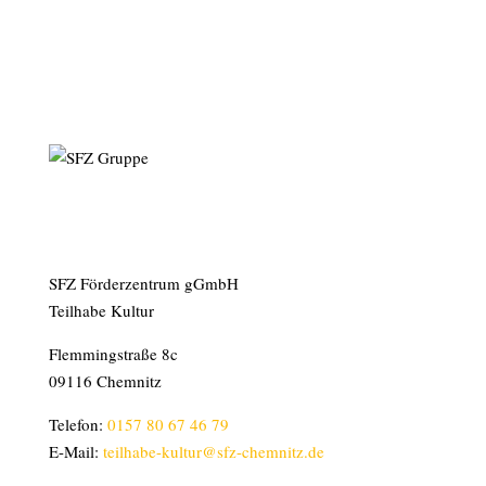
SFZ Förderzentrum gGmbH
Teilhabe Kultur
Flemmingstraße 8c
09116 Chemnitz
Telefon:
0157 80 67 46 79
E-Mail:
teilhabe-kultur@sfz-chemnitz.de