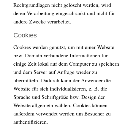
Rechtgrundlagen nicht gelöscht werden, wird
deren Verarbeitung eingeschränkt und nicht für
andere Zwecke verarbeitet.
Cookies
Cookies werden genutzt, um mit einer Website
bzw. Domain verbundene Informationen für
einige Zeit lokal auf dem Computer zu speichern
und dem Server auf Anfrage wieder zu
übermitteln. Dadurch kann der Anwender die
Website für sich individualisieren, z. B. die
Sprache und Schriftgröße bzw. Design der
Website allgemein wählen. Cookies können
außerdem verwendet werden um Besucher zu
authentifizieren.