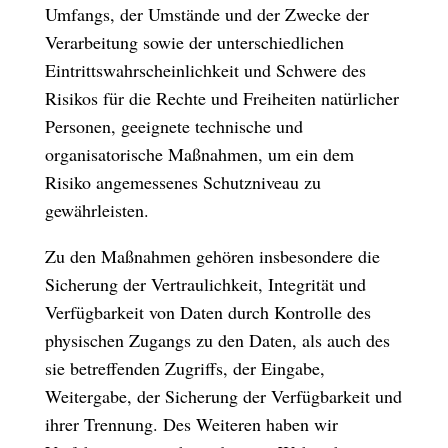
Umfangs, der Umstände und der Zwecke der
Verarbeitung sowie der unterschiedlichen
Eintrittswahrscheinlichkeit und Schwere des
Risikos für die Rechte und Freiheiten natürlicher
Personen, geeignete technische und
organisatorische Maßnahmen, um ein dem
Risiko angemessenes Schutzniveau zu
gewährleisten.
Zu den Maßnahmen gehören insbesondere die
Sicherung der Vertraulichkeit, Integrität und
Verfügbarkeit von Daten durch Kontrolle des
physischen Zugangs zu den Daten, als auch des
sie betreffenden Zugriffs, der Eingabe,
Weitergabe, der Sicherung der Verfügbarkeit und
ihrer Trennung. Des Weiteren haben wir