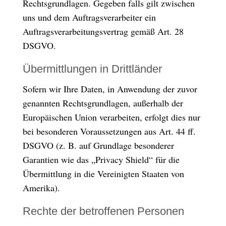
Rechtsgrundlagen. Gegeben falls gilt zwischen
uns und dem Auftragsverarbeiter ein
Auftragsverarbeitungsvertrag gemäß Art. 28
DSGVO.
Übermittlungen in Drittländer
Sofern wir Ihre Daten, in Anwendung der zuvor
genannten Rechtsgrundlagen, außerhalb der
Europäischen Union verarbeiten, erfolgt dies nur
bei besonderen Voraussetzungen aus Art. 44 ff.
DSGVO (z. B. auf Grundlage besonderer
Garantien wie das „Privacy Shield“ für die
Übermittlung in die Vereinigten Staaten von
Amerika).
Rechte der betroffenen Personen