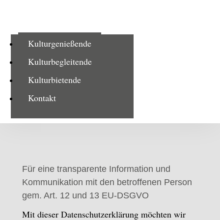
Kulturgenießende
Kulturbegleitende
Kulturbietende
Kontakt
Für eine transparente Information und
Kommunikation mit den betroffenen Person
gem. Art. 12 und 13 EU-DSGVO
Mit dieser Datenschutzerklärung möchten wir