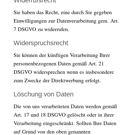
Widerrufsrecht
Sie haben das Recht, eine durch Sie gegeben
Einwilligungen zur Datenverarbeitung gem. Art.
7 DSGVO zu widerrufen.
Widerspruchsrecht
Sie können der künftigen Verarbeitung Ihrer
personenbezogenen Daten gemäß Art. 21
DSGVO widersprechen wenn es insbesondere
zum Zwecke der Direktwerbung erfolgt.
Löschung von Daten
Die von uns verarbeiteten Daten werden gemäß
Art. 17 und 18 DSGVO gelöscht oder in ihrer
Verarbeitung eingeschränkt. Sollten Ihre Daten
auf Grund von den oben genannten