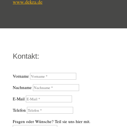
www.dekra.de
Kontakt:
Vorname
Nachname
E-Mail
Telefon
Fragen oder Wünsche? Teil sie uns hier mit.