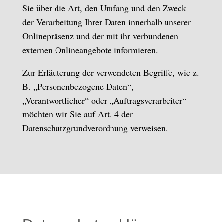
Sie über die Art, den Umfang und den Zweck
der Verarbeitung Ihrer Daten innerhalb unserer
Onlinepräsenz und der mit ihr verbundenen
externen Onlineangebote informieren.
Zur Erläuterung der verwendeten Begriffe, wie z.
B. „Personenbezogene Daten“,
„Verantwortlicher“ oder „Auftragsverarbeiter“
möchten wir Sie auf Art. 4 der
Datenschutzgrundverordnung verweisen.