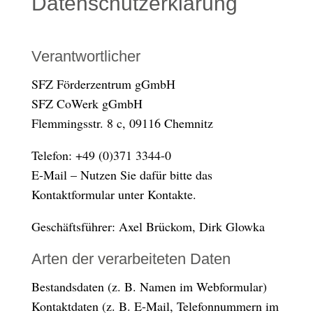
Datenschutzerklärung
Verantwortlicher
SFZ Förderzentrum gGmbH
SFZ CoWerk gGmbH
Flemmingsstr. 8 c, 09116 Chemnitz
Telefon: +49 (0)371 3344-0
E-Mail – Nutzen Sie dafür bitte das
Kontaktformular unter Kontakte.
Geschäftsführer: Axel Brückom, Dirk Glowka
Arten der verarbeiteten Daten
Bestandsdaten (z. B. Namen im Webformular)
Kontaktdaten (z. B. E-Mail, Telefonnummern im