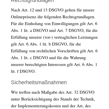
Rechtsgrundlagen
Nach Art. 12 und 13 DSGVO gelten für unsere
Onlinepräsenz die folgenden Rechtsgrundlagen.
Für die Einholung von Einwilligungen gilt Art. 6
Abs. 1 lit. a DSGVO und Art. 7 DSGVO, für die
Erfüllung unserer (vor-) vertraglichen Leistungen
gilt Art. 6 Abs. 1 lit. b DSGVO, für die
Erfüllung von rechtlichen Vorschriften gilt Art. 6
Abs. 1 lit. c DSGVO und für die Wahrung
unserer berechtigten Interessen gilt Art. 6 Abs. 1
lit. f DSGVO.
Sicherheitsmaßnahmen
Wir treffen nach Maßgabe des Art. 32 DSGVO
unter Berücksichtigung des Stands der Technik,
der Implementierungskosten und der Art, des