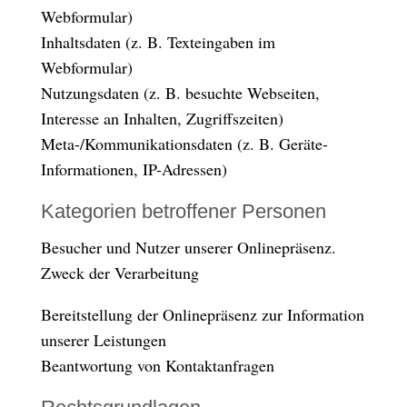
Webformular)
Inhaltsdaten (z. B. Texteingaben im
Webformular)
Nutzungsdaten (z. B. besuchte Webseiten,
Interesse an Inhalten, Zugriffszeiten)
Meta-/Kommunikationsdaten (z. B. Geräte-
Informationen, IP-Adressen)
Kategorien betroffener Personen
Besucher und Nutzer unserer Onlinepräsenz.
Zweck der Verarbeitung
Bereitstellung der Onlinepräsenz zur Information
unserer Leistungen
Beantwortung von Kontaktanfragen