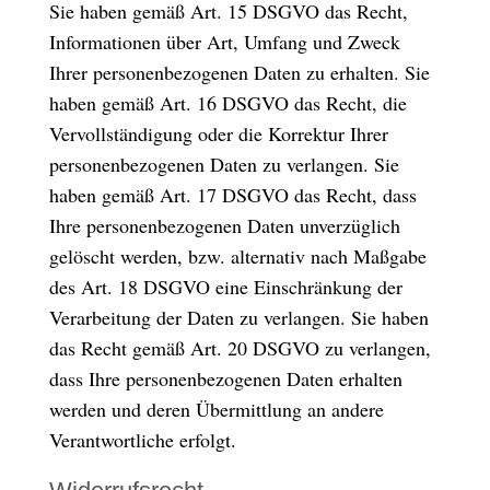
Sie haben gemäß Art. 15 DSGVO das Recht,
Informationen über Art, Umfang und Zweck
Ihrer personenbezogenen Daten zu erhalten. Sie
haben gemäß Art. 16 DSGVO das Recht, die
Vervollständigung oder die Korrektur Ihrer
personenbezogenen Daten zu verlangen. Sie
haben gemäß Art. 17 DSGVO das Recht, dass
Ihre personenbezogenen Daten unverzüglich
gelöscht werden, bzw. alternativ nach Maßgabe
des Art. 18 DSGVO eine Einschränkung der
Verarbeitung der Daten zu verlangen. Sie haben
das Recht gemäß Art. 20 DSGVO zu verlangen,
dass Ihre personenbezogenen Daten erhalten
werden und deren Übermittlung an andere
Verantwortliche erfolgt.