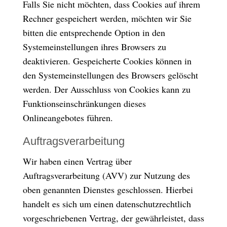
Falls Sie nicht möchten, dass Cookies auf ihrem
Rechner gespeichert werden, möchten wir Sie
bitten die entsprechende Option in den
Systemeinstellungen ihres Browsers zu
deaktivieren. Gespeicherte Cookies können in
den Systemeinstellungen des Browsers gelöscht
werden. Der Ausschluss von Cookies kann zu
Funktionseinschränkungen dieses
Onlineangebotes führen.
Auftragsverarbeitung
Wir haben einen Vertrag über
Auftragsverarbeitung (AVV) zur Nutzung des
oben genannten Dienstes geschlossen. Hierbei
handelt es sich um einen datenschutzrechtlich
vorgeschriebenen Vertrag, der gewährleistet, dass