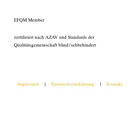
EFQM Member
zertifiziert nach AZAV und Standards der
Qualitätsgemeinschaft blind / sehbehindert
Impressum
|
Datenschutzerklärung
|
Kontakt