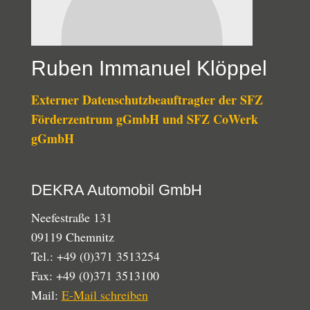
Ruben Immanuel Klöppel
Externer Datenschutzbeauftragter der SFZ
Förderzentrum gGmbH und SFZ CoWerk
gGmbH
DEKRA Automobil GmbH
Neefestraße 131
09119 Chemnitz
Tel.: +49 (0)371 3513254
Fax: +49 (0)371 3513100
Mail:
E-Mail schreiben