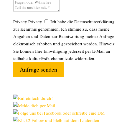
Privacy
Privacy
Ich habe die Datenschutzerklärung
zur Kenntnis genommen. Ich stimme zu, dass meine
Angaben und Daten zur Beantwortung meiner Anfrage
elektronisch erhoben und gespeichert werden. Hinweis:
Sie können Ihre Einwilligung jederzeit per E-Mail an
teilhabe-kultur@sfz-chemnitz.de widerrufen.
Anfrage senden