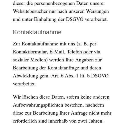
dieser die personenbezogenen Daten unserer
Websitebesucher nur nach unseren Weisungen
und unter Einhaltung der DSGVO verarbeitet.
Kontaktaufnahme
Zur Kontaktaufnahme mit uns (z. B. per
Kontaktformular, E-Mail, Telefon oder via
sozialer Medien) werden Ihre Angaben zur
Bearbeitung der Kontaktanfrage und deren
Abwicklung gem. Art. 6 Abs. 1 lit. b DSGVO
verarbeitet.
Wir löschen diese Daten, sofern keine anderen
Aufbewahrungspflichten bestehen, nachdem
diese zur Bearbeitung Ihrer Anfrage nicht mehr
erforderlich sind innerhalb von zwei Jahren.