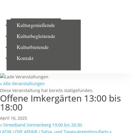
Kulturgenießende
Kulturbegleitende
Kulturbietende
Kontakt
« Alle Veranstaltungen
Diese Veranstaltung hat bereits stattgefunden.
Offene Imkergärten 13:00 bis
18:00
April 16, 2025
«
Streetband Sonnenberg 19:00 bis 20:30
LATIN LOVE AFFAIR / Salsa- und Tango-Argentino-Party
»