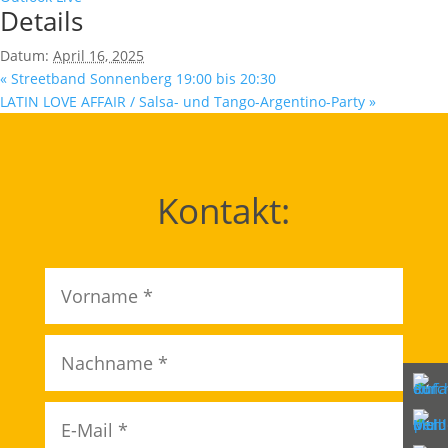
Details
Datum:
April 16, 2025
«
Streetband Sonnenberg 19:00 bis 20:30
LATIN LOVE AFFAIR / Salsa- und Tango-Argentino-Party
»
Kontakt: