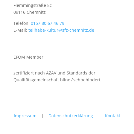
Flemmingstraße 8c
09116 Chemnitz
Telefon:
0157 80 67 46 79
E-Mail:
teilhabe-kultur@sfz-chemnitz.de
EFQM Member
zertifiziert nach AZAV und Standards der
Qualitätsgemeinschaft blind / sehbehindert
Impressum
|
Datenschutzerklärung
|
Kontakt