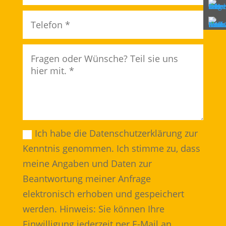
Ich habe die Datenschutzerklärung zur
Kenntnis genommen. Ich stimme zu, dass
meine Angaben und Daten zur
Beantwortung meiner Anfrage
elektronisch erhoben und gespeichert
werden. Hinweis: Sie können Ihre
Einwilligung jederzeit per E-Mail an