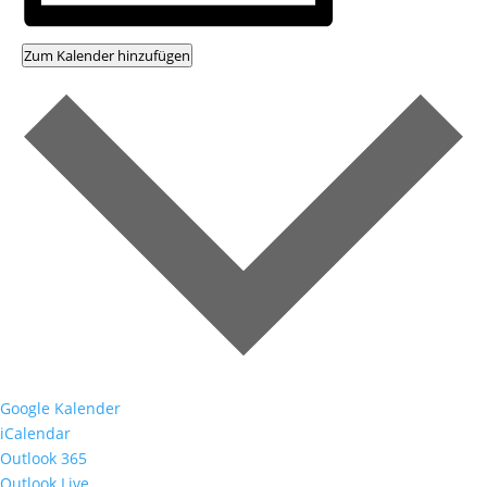
Zum Kalender hinzufügen
Google Kalender
iCalendar
Outlook 365
Outlook Live