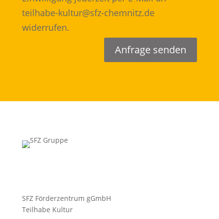
teilhabe-kultur@sfz-chemnitz.de
widerrufen.
Anfrage senden
SFZ Förderzentrum gGmbH
Teilhabe Kultur