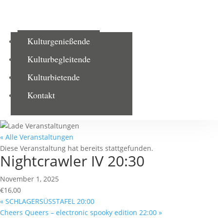
Kulturgenießende
Kulturbegleitende
Kulturbietende
Kontakt
« Alle Veranstaltungen
Diese Veranstaltung hat bereits stattgefunden.
Nightcrawler IV 20:30
November 1, 2025
€16,00
«
SCHLAGERSÜSSTAFEL 20:00
Cheers Queers – electronic spooky edition 22:00
»