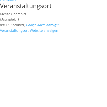
Veranstaltungsort
Messe Chemnitz
Messeplatz 1
09116 Chemnitz
,
Google Karte anzeigen
Veranstaltungsort-Website anzeigen