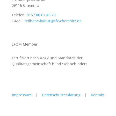
09116 Chemnitz
Telefon:
0157 80 67 46 79
E-Mail:
teilhabe-kultur@sfz-chemnitz.de
EFQM Member
zertifiziert nach AZAV und Standards der
Qualitätsgemeinschaft blind / sehbehindert
Impressum
|
Datenschutzerklärung
|
Kontakt