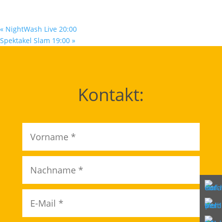
«
NightWash Live 20:00
Spektakel Slam 19:00
»
Kontakt: