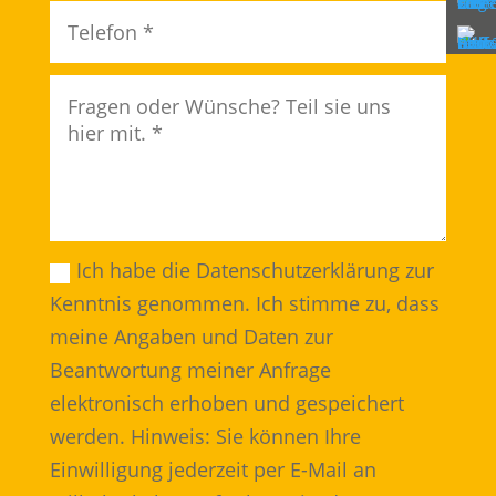
Ich habe die Datenschutzerklärung zur
Kenntnis genommen. Ich stimme zu, dass
meine Angaben und Daten zur
Beantwortung meiner Anfrage
elektronisch erhoben und gespeichert
werden. Hinweis: Sie können Ihre
Einwilligung jederzeit per E-Mail an