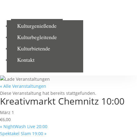
Kulturgenießende
Kulturbegleitende
Kulturbietende
Kontakt
« Alle Veranstaltungen
Diese Veranstaltung hat bereits stattgefunden.
Kreativmarkt Chemnitz 10:00
März 1
€6,00
«
NightWash Live 20:00
Spektakel Slam 19:00
»