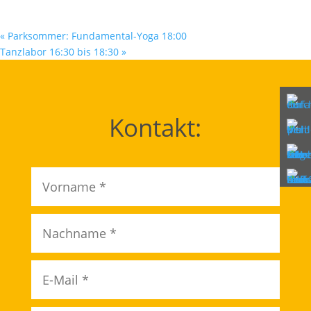
«
Parksommer: Fundamental-Yoga 18:00
Tanzlabor 16:30 bis 18:30
»
Kontakt: