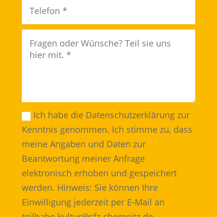
Ich habe die Datenschutzerklärung zur
Kenntnis genommen. Ich stimme zu, dass
meine Angaben und Daten zur
Beantwortung meiner Anfrage
elektronisch erhoben und gespeichert
werden. Hinweis: Sie können Ihre
Einwilligung jederzeit per E-Mail an
teilhabe-kultur@sfz-chemnitz.de