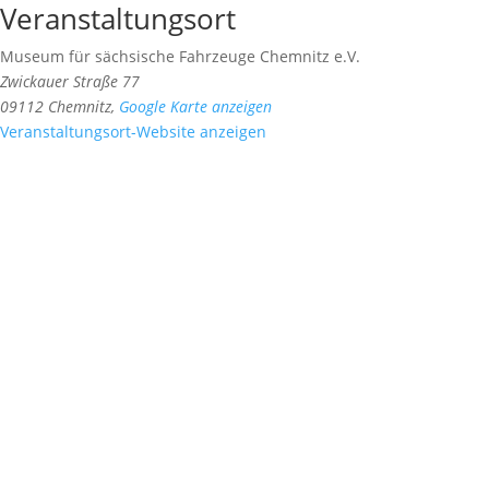
Veranstaltungsort
Museum für sächsische Fahrzeuge Chemnitz e.V.
Zwickauer Straße 77
09112 Chemnitz
,
Google Karte anzeigen
Veranstaltungsort-Website anzeigen