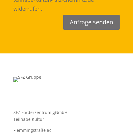
widerrufen.
Anfrage senden
SFZ Förderzentrum gGmbH
Teilhabe Kultur
Flemmingstraße 8c