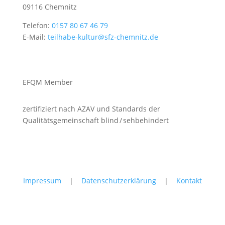
09116 Chemnitz
Telefon:
0157 80 67 46 79
E-Mail:
teilhabe-kultur@sfz-chemnitz.de
EFQM Member
zertifiziert nach AZAV und Standards der
Qualitätsgemeinschaft blind / sehbehindert
Impressum
|
Datenschutzerklärung
|
Kontakt