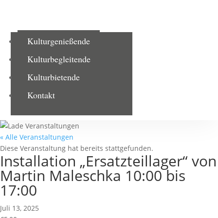
Kulturgenießende
Kulturbegleitende
Kulturbietende
Kontakt
« Alle Veranstaltungen
Diese Veranstaltung hat bereits stattgefunden.
Installation „Ersatzteillager“ von
Martin Maleschka 10:00 bis
17:00
Juli 13, 2025