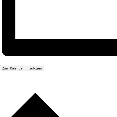
Zum Kalender hinzufügen