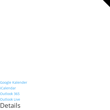
Google Kalender
iCalendar
Outlook 365
Outlook Live
Details