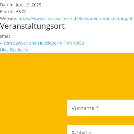
Datum:
Juni 19, 2025
Eintritt:
€5,00
Website:
https://www.smac.sachsen.de/kalender-veranstaltung.ht
Veranstaltungsort
smac
«
Tom Sawyer und Huckleberry Finn 10:00
Hive Festival
»