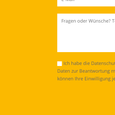
Ich habe die Datenschu
Daten zur Beantwortung me
können Ihre Einwilligung j