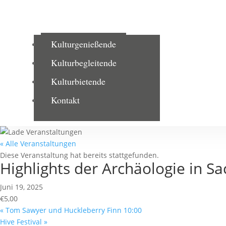
Kulturgenießende
Kulturbegleitende
Kulturbietende
Kontakt
« Alle Veranstaltungen
Diese Veranstaltung hat bereits stattgefunden.
Highlights der Archäologie in S
Juni 19, 2025
€5,00
«
Tom Sawyer und Huckleberry Finn 10:00
Hive Festival
»