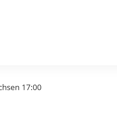
achsen 17:00