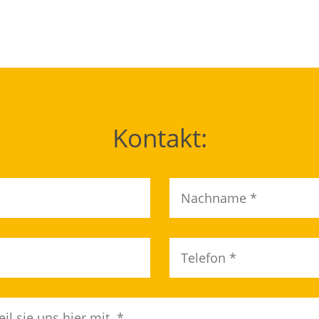
Kontakt: