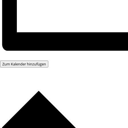
Zum Kalender hinzufügen