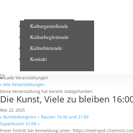
Kulturgenießende
Kulturbegleitende
Kulturbietende
Kontakt
« Alle Veranstaltungen
Diese Veranstaltung hat bereits stattgefunden.
Die Kunst, Viele zu bleiben 16:0
Mai 22, 2025
«
Bundeskongress + flausen 16:00 und 21:00
Superbusen 21:00
»
Freier Eintritt bei Anmeldung unter: https://metropol-chemnitz.co