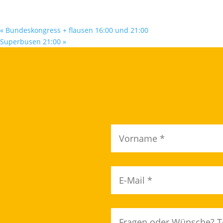
«
Bundeskongress + flausen 16:00 und 21:00
Superbusen 21:00
»