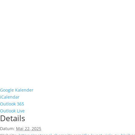
Google Kalender
iCalendar
Outlook 365
Outlook Live
Details
Datum:
Mai 22, 2025