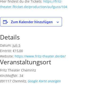
Hier findest du die Tickets:
https://fritz-
theater.flticket.de/production/aufguss/104
Zum Kalender hinzufügen
Details
Datum:
Juli 5
Eintritt:
€15,00
Website:
https://www.fritz-theater.de/de/
Veranstaltungsort
Fritz Theater Chemnitz
Kirchhoffstr. 34
091117 Chemnitz
,
Google Karte anzeigen