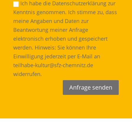
Ich habe die Datenschutzerklärung zur
Kenntnis genommen. Ich stimme zu, dass
meine Angaben und Daten zur
Beantwortung meiner Anfrage
elektronisch erhoben und gespeichert
werden. Hinweis: Sie können Ihre
Einwilligung jederzeit per E-Mail an
teilhabe-kultur@sfz-chemnitz.de
widerrufen.
Anfrage senden