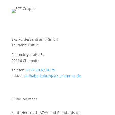
SFZ Förderzentrum gGmbH
Teilhabe Kultur
Flemmingstraße 8c
09116 Chemnitz
Telefon:
0157 80 67 46 79
E-Mail:
teilhabe-kultur@sfz-chemnitz.de
EFQM Member
zertifiziert nach AZAV und Standards der