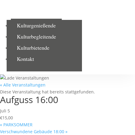
Kulturgenießende
Kulturbegleitende
Kulturbietende
Kontakt
« Alle Veranstaltungen
Diese Veranstaltung hat bereits stattgefunden.
Aufguss 16:00
Juli 5
€15,00
«
PARKSOMMER
Verschwundene Gebäude 18:00
»