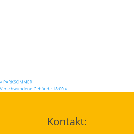
«
PARKSOMMER
Verschwundene Gebäude 18:00
»
Kontakt: