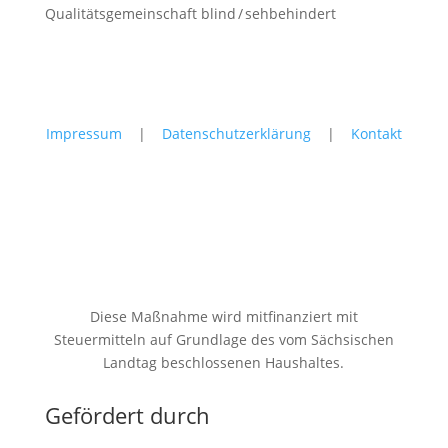
Qualitätsgemeinschaft blind / sehbehindert
Impressum
|
Datenschutzerklärung
|
Kontakt
Diese Maßnahme wird mitfinanziert mit
Steuermitteln auf Grundlage des vom Sächsischen
Landtag beschlossenen Haushaltes.
Gefördert durch